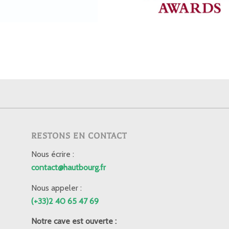
RESTONS EN CONTACT
Nous écrire :
contact@hautbourg.fr
Nous appeler :
(+33)2 40 65 47 69
Notre cave est ouverte :