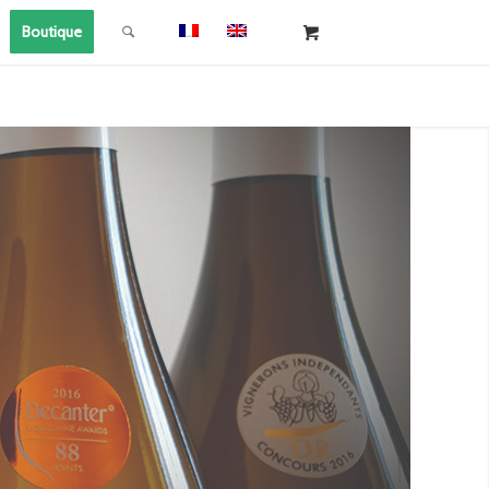
Boutique