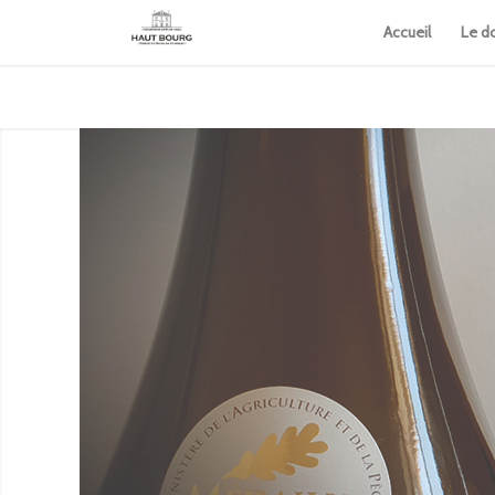
Cookies management panel
Accueil
Le d