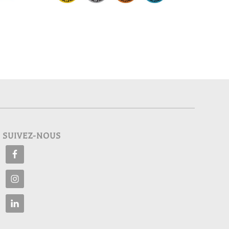
SUIVEZ-NOUS