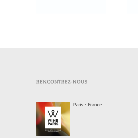
RENCONTREZ-NOUS
Paris - France