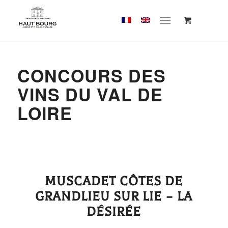
Cookies management panel
CONCOURS DES
VINS DU VAL DE
LOIRE
MUSCADET CÔTES DE
GRANDLIEU SUR LIE – LA
DÉSIRÉE