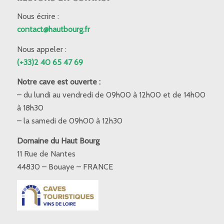
Nous écrire :
contact@hautbourg.fr
Nous appeler :
(+33)2 40 65 47 69
Notre cave est ouverte :
– du lundi au vendredi de 09h00 à 12h00 et de 14h00
à 18h30
– la samedi de 09h00 à 12h30
Domaine du Haut Bourg
11 Rue de Nantes
44830 – Bouaye – FRANCE