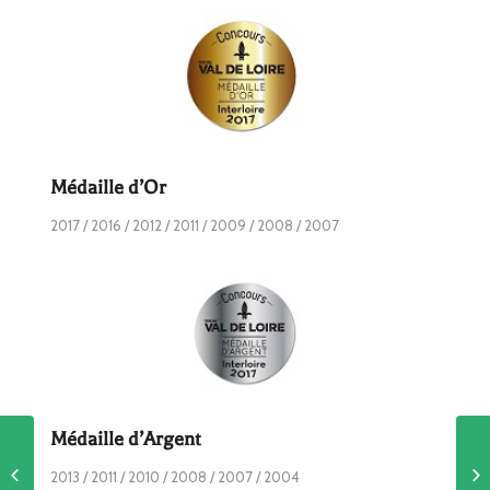
Médaille d’Or
2017 / 2016 / 2012 / 2011 / 2009 / 2008 / 2007
Médaille d’Argent
Concours des Grands Vins
2013 / 2011 / 2010 / 2008 / 2007 / 2004
de France