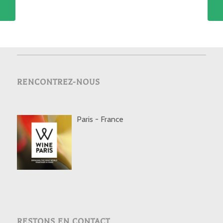
RENCONTREZ-NOUS
Paris - France
RESTONS EN CONTACT