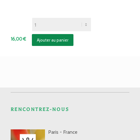
16,00
€
Ajouter au panier
RENCONTREZ-NOUS
Paris - France