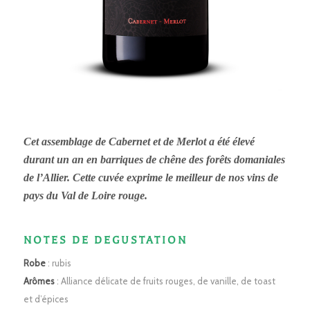
Cet assemblage de Cabernet et de Merlot a été élevé
durant un an en barriques de chêne des forêts domaniales
de l’Allier. Cette cuvée exprime le meilleur de nos vins de
pays du Val de Loire rouge.
NOTES DE DEGUSTATION
Robe
: rubis
Arômes
: Alliance délicate de fruits rouges, de vanille, de toast
et d’épices