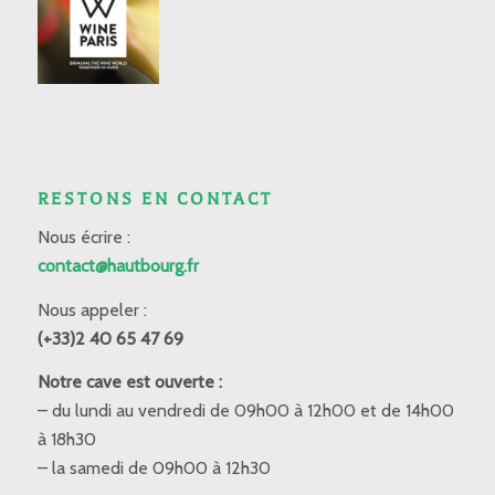
RESTONS EN CONTACT
Nous écrire :
contact@hautbourg.fr
Nous appeler :
(+33)2 40 65 47 69
Notre cave est ouverte :
– du lundi au vendredi de 09h00 à 12h00 et de 14h00
à 18h30
– la samedi de 09h00 à 12h30