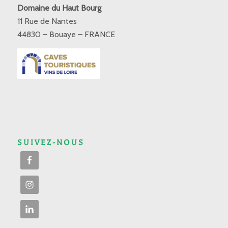
Domaine du Haut Bourg
11 Rue de Nantes
44830 – Bouaye – FRANCE
SUIVEZ-NOUS