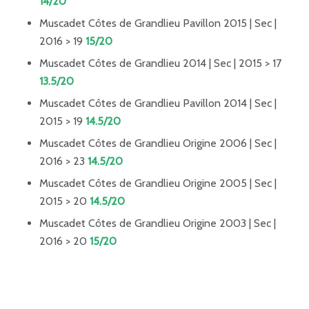
14/20
Muscadet Côtes de Grandlieu Pavillon 2015 | Sec |
2016 > 19
15/20
Muscadet Côtes de Grandlieu 2014 | Sec | 2015 > 17
13.5/20
Muscadet Côtes de Grandlieu Pavillon 2014 | Sec |
2015 > 19
14.5/20
Muscadet Côtes de Grandlieu Origine 2006 | Sec |
2016 > 23
14.5/20
Muscadet Côtes de Grandlieu Origine 2005 | Sec |
2015 > 20
14.5/20
Muscadet Côtes de Grandlieu Origine 2003 | Sec |
2016 > 20
15/20