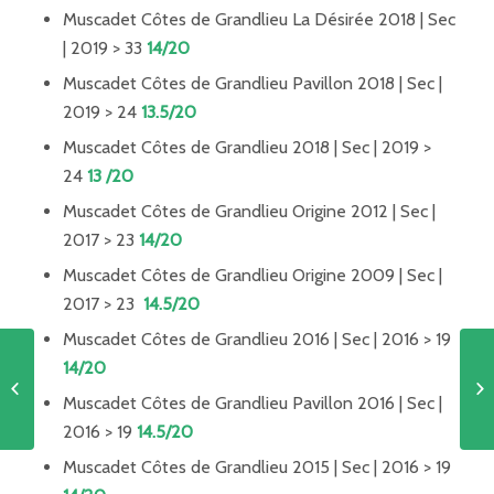
Muscadet Côtes de Grandlieu La Désirée 2018 | Sec
| 2019 > 33
14/20
Muscadet Côtes de Grandlieu Pavillon 2018 | Sec |
2019 > 24
13.5/20
Muscadet Côtes de Grandlieu 2018 | Sec | 2019 >
24
13 /20
Muscadet Côtes de Grandlieu Origine 2012 | Sec |
2017 > 23
14/20
Muscadet Côtes de Grandlieu Origine 2009 | Sec |
2017 > 23
14.5/20
Muscadet Côtes de Grandlieu 2016 | Sec | 2016 > 19
14/20
La Revue du Vin de France
Muscadet Côtes de Grandlieu Pavillon 2016 | Sec |
2016 > 19
14.5/20
Muscadet Côtes de Grandlieu 2015 | Sec | 2016 > 19