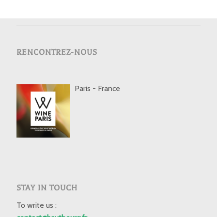
RENCONTREZ-NOUS
Paris - France
STAY IN TOUCH
To write us :