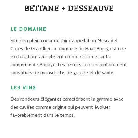
BETTANE + DESSEAUVE
LE DOMAINE
Situé en plein coeur de l’air d’appellation Muscadet
Côtes de Grandlieu, le domaine du Haut Bourg est une
exploitation familiale entièrement située sur la
commune de Bouaye. Les terroirs sont majoritairement
constitués de micaschiste, de granite et de sable.
LES VINS
Des rondeurs élégantes caractérisent la gamme avec
des cuvées comme origine qui peuvent évoluer
favorablement dans le temps.