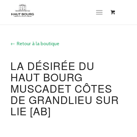
Cookies management panel
← Retour à la boutique
LA DÉSIRÉE DU
HAUT BOURG
MUSCADET CÔTES
DE GRANDLIEU SUR
LIE [AB]