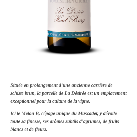
Située en prolongement d’une ancienne carrière de
schiste brun, la parcelle de La Désirée est un emplacement
exceptionnel pour la culture de la vigne.
Ici le Melon B, cépage unique du Muscadet, y dévoile
toute sa finesse, ses arômes subtils d’agrumes, de fruits
blancs et de fleurs.