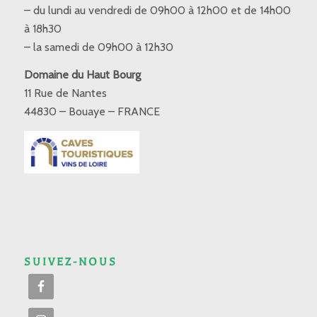
– du lundi au vendredi de 09h00 à 12h00 et de 14h00
à 18h30
– la samedi de 09h00 à 12h30
Domaine du Haut Bourg
11 Rue de Nantes
44830 – Bouaye – FRANCE
SUIVEZ-NOUS