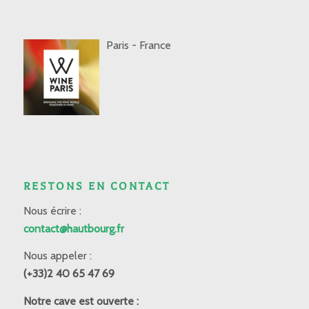
Paris - France
RESTONS EN CONTACT
Nous écrire :
contact@hautbourg.fr
Nous appeler :
(+33)2 40 65 47 69
Notre cave est ouverte :