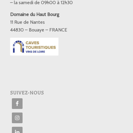
– la samedi de 09h00 à 12h30
Domaine du Haut Bourg
11 Rue de Nantes
44830 – Bouaye – FRANCE
SUIVEZ-NOUS