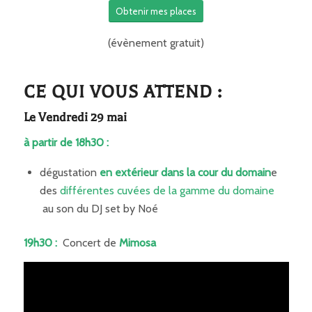
Obtenir mes places
(évènement gratuit)
CE QUI VOUS ATTEND :
Le Vendredi 29 mai
à partir de 18h30 :
dégustation
en extérieur dans la cour du domain
e
des
différentes cuvées de la gamme du domaine
au son du DJ set by Noé
19h30 :
Concert de
Mimosa