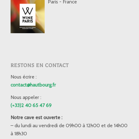
Paris - France
RESTONS EN CONTACT
Nous écrire :
contact@hautbourg.fr
Nous appeler :
(+33)2 40 65 47 69
Notre cave est ouverte :
– du lundi au vendredi de 09h00 à 12h00 et de 14h00
à 18h30