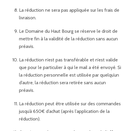
La réduction ne sera pas appliquée sur les frais de
livraison.
Le Domaine du Haut Bourg se réserve le droit de
mettre fin à la validité de la réduction sans aucun
préavis.
La réduction n’est pas transférable et n’est valide
que pour le particulier à qui le mail a été envoyé. Si
la réduction personnelle est utilisée par quelqu’un
d’autre, la réduction sera retirée sans aucun
préavis.
La réduction peut être utilisée sur des commandes
jusqu’à 650€ d’achat (après l’application de la
réduction).