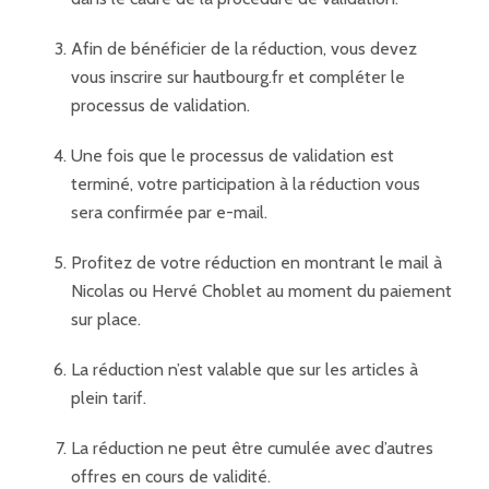
Afin de bénéficier de la réduction, vous devez
vous inscrire sur hautbourg.fr et compléter le
processus de validation.
Une fois que le processus de validation est
terminé, votre participation à la réduction vous
sera confirmée par e-mail.
Profitez de votre réduction en montrant le mail à
Nicolas ou Hervé Choblet au moment du paiement
sur place.
La réduction n’est valable que sur les articles à
plein tarif.
La réduction ne peut être cumulée avec d’autres
offres en cours de validité.