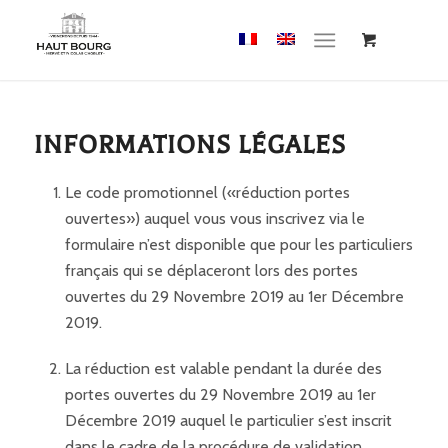
Cookies management panel
INFORMATIONS LÉGALES
Le code promotionnel («réduction portes
ouvertes») auquel vous vous inscrivez via le
formulaire n’est disponible que pour les particuliers
français qui se déplaceront lors des portes
ouvertes du 29 Novembre 2019 au 1er Décembre
2019.
La réduction est valable pendant la durée des
portes ouvertes du 29 Novembre 2019 au 1er
Décembre 2019 auquel le particulier s’est inscrit
dans le cadre de la procédure de validation.