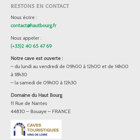
RESTONS EN CONTACT
Nous écrire :
contact@hautbourg.fr
Nous appeler :
(+33)2 40 65 47 69
Notre cave est ouverte :
– du lundi au vendredi de 09h00 à 12h00 et de 14h00
à 18h30
– la samedi de 09h00 à 12h30
Domaine du Haut Bourg
11 Rue de Nantes
44830 – Bouaye – FRANCE