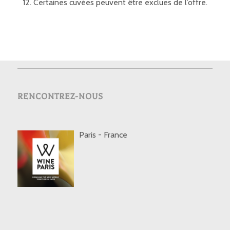
Certaines cuvées peuvent être exclues de l’offre.
RENCONTREZ-NOUS
Paris - France